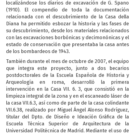
localizándose los diarios de excavación de G. Spano
(1910). El compendio de toda la documentación
relacionada con el descubrimiento de la Casa della
Diana ha permitido esbozar la historia y las fases de
su descubrimiento, desde los materiales relacionados
con las excavaciones borbónicas y decimonónicas y el
estado de conservación que presentaba la casa antes
de los bombardeos de 1943.
También durante el mes de octubre de 2007, el equipo
que integra este proyecto, junto a dos becarios
postdoctorales de la Escuela Española de Historia y
Arqueología en roma, desarrolló la primera
intervención en la Casa VII. 6. 3, que consistió en la
limpieza integral de la zona y en el escaneado láser de
la casa VII.6.3, así como de parte de la casa colindante
VII.6.38, realizado por Miguel Ángel Alonso Rodríguez,
titular del Dpto. de Diseño e Ideación Gráfica de la
Escuela Técnica Superior de Arquitectura de la
Universidad Politécnica de Madrid. Mediante el uso de