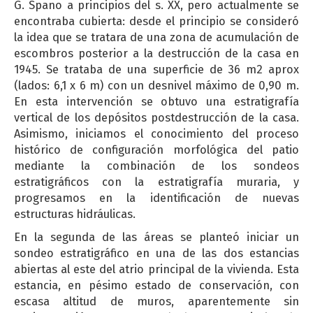
G. Spano a principios del s. XX, pero actualmente se
encontraba cubierta: desde el principio se consideró
la idea que se tratara de una zona de acumulación de
escombros posterior a la destrucción de la casa en
1945. Se trataba de una superficie de 36 m2 aprox
(lados: 6,1 x 6 m) con un desnivel máximo de 0,90 m.
En esta intervención se obtuvo una estratigrafía
vertical de los depósitos postdestrucción de la casa.
Asimismo, iniciamos el conocimiento del proceso
histórico de configuración morfológica del patio
mediante la combinación de los sondeos
estratigráficos con la estratigrafía muraria, y
progresamos en la identificación de nuevas
estructuras hidráulicas.
En la segunda de las áreas se planteó iniciar un
sondeo estratigráfico en una de las dos estancias
abiertas al este del atrio principal de la vivienda. Esta
estancia, en pésimo estado de conservación, con
escasa altitud de muros, aparentemente sin