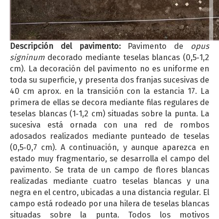
Descripción del pavimento:
Pavimento de
opus
signinum
decorado mediante teselas blancas (0,5‐1,2
cm). La decoración del pavimento no es uniforme en
toda su superficie, y presenta dos franjas sucesivas de
40 cm aprox. en la transición con la estancia 17. La
primera de ellas se decora mediante filas regulares de
teselas blancas (1‐1,2 cm) situadas sobre la punta. La
sucesiva está ornada con una red de rombos
adosados realizados mediante punteado de teselas
(0,5‐0,7 cm). A continuación, y aunque aparezca en
estado muy fragmentario, se desarrolla el campo del
pavimento. Se trata de un campo de flores blancas
realizadas mediante cuatro teselas blancas y una
negra en el centro, ubicadas a una distancia regular. El
campo está rodeado por una hilera de teselas blancas
situadas sobre la punta. Todos los motivos