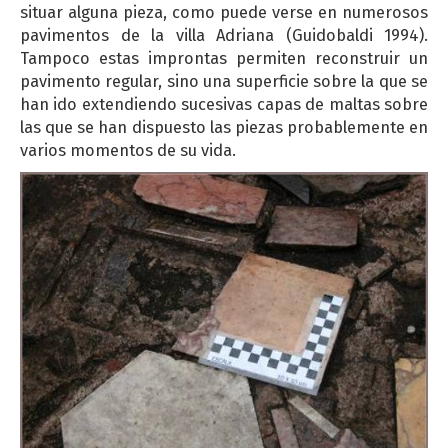
situar alguna pieza, como puede verse en numerosos
pavimentos de la villa Adriana (Guidobaldi 1994).
Tampoco estas improntas permiten reconstruir un
pavimento regular, sino una superficie sobre la que se
han ido extendiendo sucesivas capas de maltas sobre
las que se han dispuesto las piezas probablemente en
varios momentos de su vida.