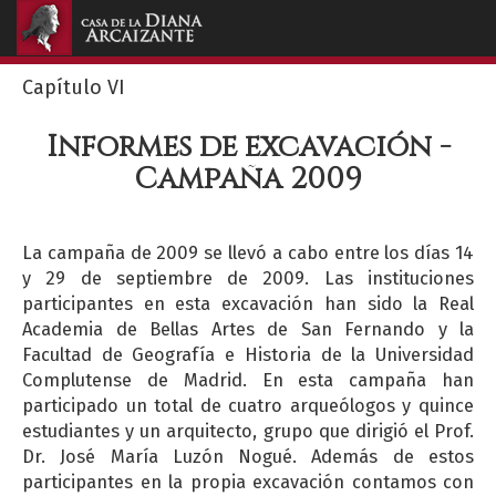
Toggle
navigation
Capítulo VI
Informes de excavación -
Campaña 2009
La campaña de 2009 se llevó a cabo entre los días 14
y 29 de septiembre de 2009. Las instituciones
participantes en esta excavación han sido la Real
Academia de Bellas Artes de San Fernando y la
Facultad de Geografía e Historia de la Universidad
Complutense de Madrid. En esta campaña han
participado un total de cuatro arqueólogos y quince
estudiantes y un arquitecto, grupo que dirigió el Prof.
Dr. José María Luzón Nogué. Además de estos
participantes en la propia excavación contamos con