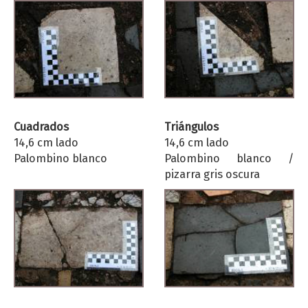
Cuadrados
Triángulos
14,6 cm lado
14,6 cm lado
Palombino blanco
Palombino blanco /
pizarra gris oscura