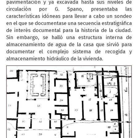
pavimentación y ya excavada hasta sus niveles de
circulación por G. Spano, presentaba las
características idóneas para llevar a cabo un sondeo
en el que se documentase una secuencia estratigráfica
de interés documental para la historia de la ciudad.
Sin embargo, se halló una estructura interna de
almacenamiento de agua de la casa que sirvió para
documentar el complejo sistema de recogida y
almacenamiento hidráulico de la vivienda.