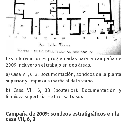
Las intervenciones programadas para la campaña de
2009 incluyeron el trabajo en dos áreas.
a) Casa VII, 6, 3: Documentación, sondeos en la planta
superior y limpieza superficial del sótano.
b) Casa VII, 6, 38 (posterior): Documentación y
limpieza superficial de la casa trasera.
Campaña de 2009: sondeos estratigráficos en la
casa VII, 6, 3