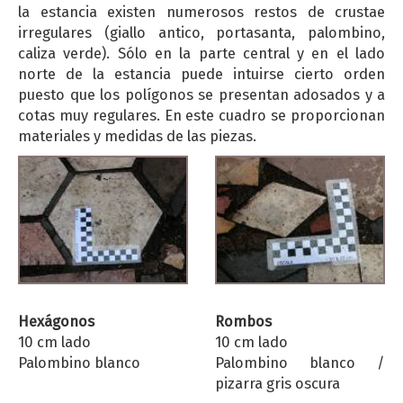
la estancia existen numerosos restos de crustae
irregulares (giallo antico, portasanta, palombino,
caliza verde). Sólo en la parte central y en el lado
norte de la estancia puede intuirse cierto orden
puesto que los polígonos se presentan adosados y a
cotas muy regulares. En este cuadro se proporcionan
materiales y medidas de las piezas.
Hexágonos
Rombos
10 cm lado
10 cm lado
Palombino blanco
Palombino blanco /
pizarra gris oscura