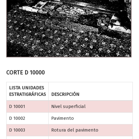
CORTE D 10000
LISTA UNIDADES
ESTRATIGRÁFICAS
DESCRIPCIÓN
D 10001
Nivel superficial
D 10002
Pavimento
D 10003
Rotura del pavimento