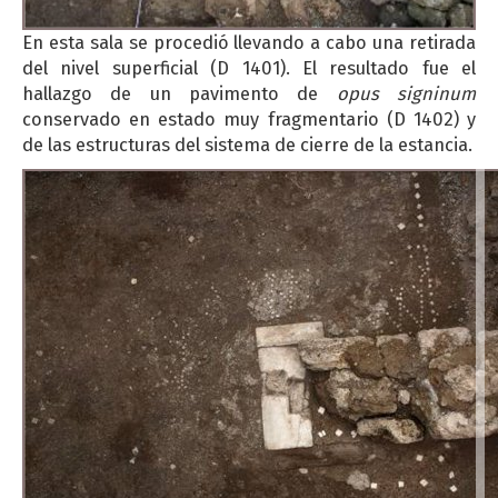
En esta sala se procedió llevando a cabo una retirada
del nivel superficial (D 1401). El resultado fue el
hallazgo de un pavimento de
opus signinum
conservado en estado muy fragmentario (D 1402) y
de las estructuras del sistema de cierre de la estancia.