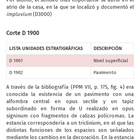
atrio de la casa, en la que se localizó y documentó el
impluvium
(D3000)
Corte D 1900
LISTA UNIDADES ESTRATIGRÁFICAS
DESCRIPCIÓN
D 1901
Nivel superficial
D 1902
Pavimento
A través de la bibliografía (PPM VII, p. 175, fig. 4) era
conocida la existencia de un pavimento con una
alfombra central en opus sectile y un tapiz
subordinado en forma de U realizado en opus
signinum con fragmentos de calizas polícromas. La
estancia correspondería a un triclinium, en el que las
distintas funciones de los espacios son señalados
mediante los cambios en la decoración. En la estancia