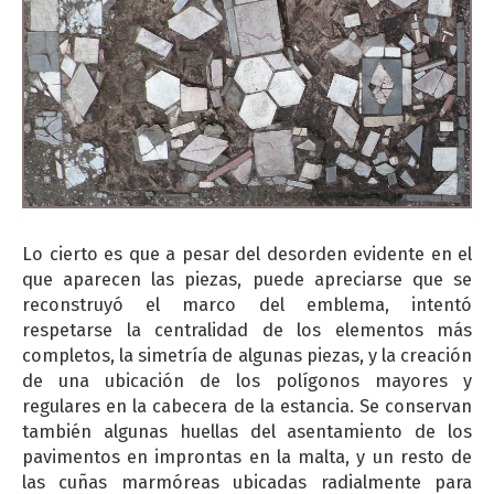
Lo cierto es que a pesar del desorden evidente en el
que aparecen las piezas, puede apreciarse que se
reconstruyó el marco del emblema, intentó
respetarse la centralidad de los elementos más
completos, la simetría de algunas piezas, y la creación
de una ubicación de los polígonos mayores y
regulares en la cabecera de la estancia. Se conservan
también algunas huellas del asentamiento de los
pavimentos en improntas en la malta, y un resto de
las cuñas marmóreas ubicadas radialmente para