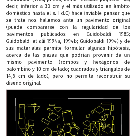
decir, inferior a 30 cm y el más utilizado en ámbito
doméstico hasta el s. I d.C) hace inviable pensar que
se trate nos hallemos ante un pavimento original
(puede compararse con la regularidad de los
pavimentos publicados en Guidobaldi 1985;
Guidobaldi et alii 1994a, 1994b; Guidobaldi 1994) y de
sus materiales permite formular algunas hipótesis,
acerca de las piezas que podrían provenir de un
mismo pavimento (rombos y hexágonos de
palombino y 10 cm de lado; cuadrados y triángulos de
14,6 cm de lado), pero no permite reconstruir su
diseño original.