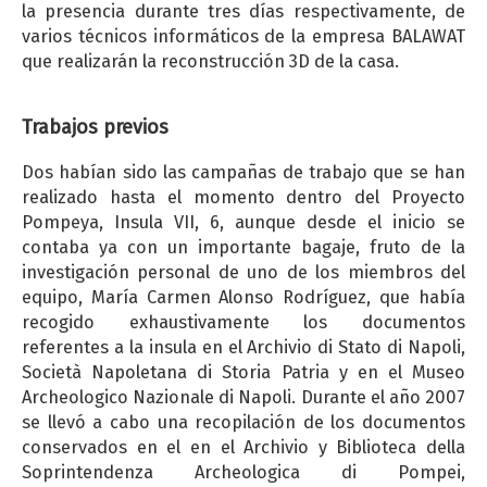
la presencia durante tres días respectivamente, de
varios técnicos informáticos de la empresa BALAWAT
que realizarán la reconstrucción 3D de la casa.
Trabajos previos
Dos habían sido las campañas de trabajo que se han
realizado hasta el momento dentro del Proyecto
Pompeya, Insula VII, 6, aunque desde el inicio se
contaba ya con un importante bagaje, fruto de la
investigación personal de uno de los miembros del
equipo, María Carmen Alonso Rodríguez, que había
recogido exhaustivamente los documentos
referentes a la insula en el Archivio di Stato di Napoli,
Società Napoletana di Storia Patria y en el Museo
Archeologico Nazionale di Napoli. Durante el año 2007
se llevó a cabo una recopilación de los documentos
conservados en el en el Archivio y Biblioteca della
Soprintendenza Archeologica di Pompei,