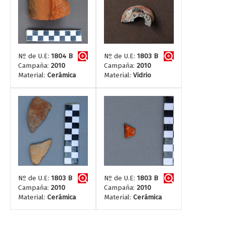
Nº de U.E:
1804 B
Nº de U.E:
1803 B
Campaña:
2010
Campaña:
2010
Material:
Cerámica
Material:
Vidrio
Nº de U.E:
1803 B
Nº de U.E:
1803 B
Campaña:
2010
Campaña:
2010
Material:
Cerámica
Material:
Cerámica