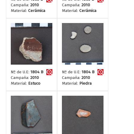
Campaña:
2010
Campaña:
2010
Material:
Cerámica
Material:
Cerámica
Nº de U.E:
1804 B
Nº de U.E:
1804 B
Campaña:
2010
Campaña:
2010
Material:
Estuco
Material:
Piedra