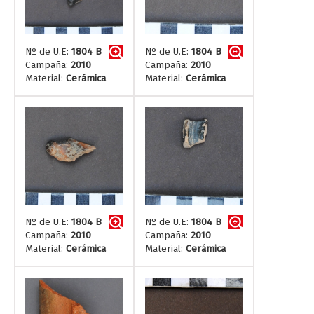
Nº de U.E:
1804 B
Nº de U.E:
1804 B
Campaña:
2010
Campaña:
2010
Material:
Cerámica
Material:
Cerámica
Nº de U.E:
1804 B
Nº de U.E:
1804 B
Campaña:
2010
Campaña:
2010
Material:
Cerámica
Material:
Cerámica