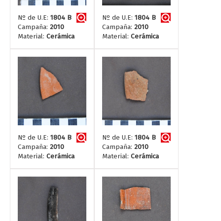
Nº de U.E:
1804 B
Nº de U.E:
1804 B
Campaña:
2010
Campaña:
2010
Material:
Cerámica
Material:
Cerámica
Nº de U.E:
1804 B
Nº de U.E:
1804 B
Campaña:
2010
Campaña:
2010
Material:
Cerámica
Material:
Cerámica