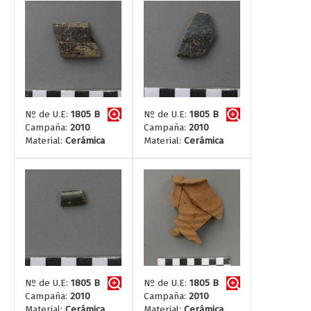
Nº de U.E:
1805 B
Nº de U.E:
1805 B
Campaña:
2010
Campaña:
2010
Material:
Cerámica
Material:
Cerámica
Nº de U.E:
1805 B
Nº de U.E:
1805 B
Campaña:
2010
Campaña:
2010
Material:
Cerámica
Material:
Cerámica