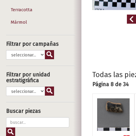
Terracotta
Mármol
Filtrar por campañas
Todas las pie
Filtrar por unidad
estratigráfica
Página 8 de 34
Buscar piezas