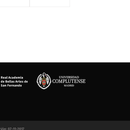
ción: 07-11-2017