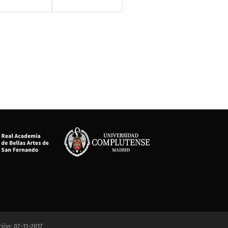
ción: 07-11-2017