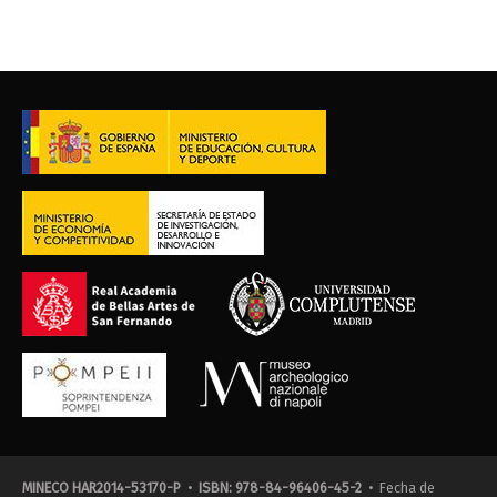
MINECO HAR2014-53170-P
•
ISBN: 978-84-96406-45-2
• Fecha de