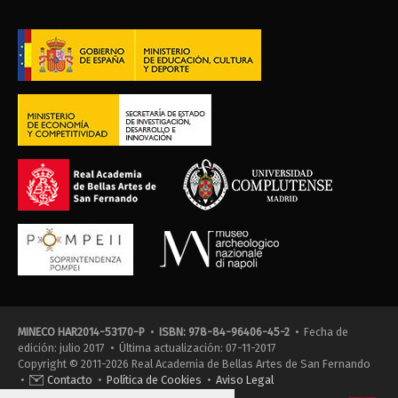
MINECO HAR2014-53170-P
•
ISBN: 978-84-96406-45-2
• Fecha de
edición: julio 2017 • Última actualización: 07-11-2017
Copyright © 2011-2026 Real Academia de Bellas Artes de San Fernando
•
Contacto
•
Política de Cookies
•
Aviso Legal