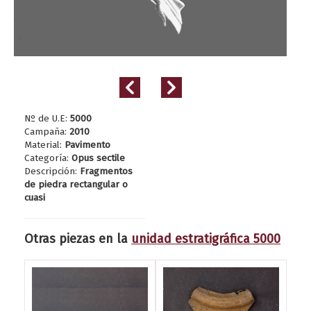
Nº de U.E:
5000
Campaña:
2010
Material:
Pavimento
Categoría:
Opus sectile
Descripción:
Fragmentos
de piedra rectangular o
cuasi
Otras piezas en la
unidad estratigráfica 5000