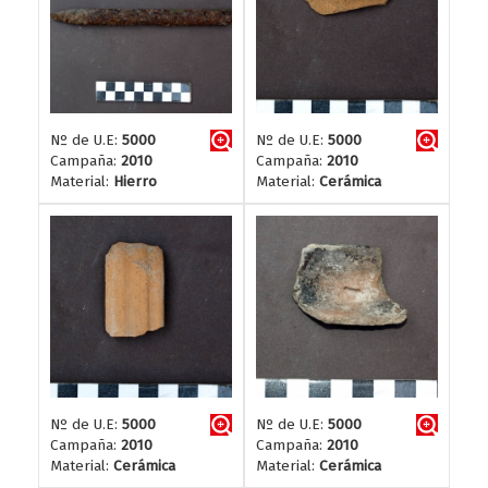
Nº de U.E:
5000
Nº de U.E:
5000
Campaña:
2010
Campaña:
2010
Material:
Hierro
Material:
Cerámica
Nº de U.E:
5000
Nº de U.E:
5000
Campaña:
2010
Campaña:
2010
Material:
Cerámica
Material:
Cerámica