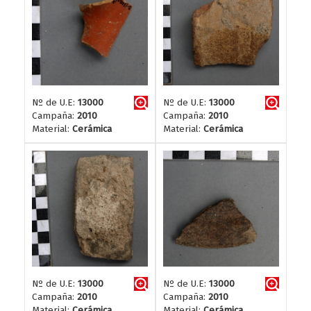
Nº de U.E:
13000
Nº de U.E:
13000
Campaña:
2010
Campaña:
2010
Material:
Cerámica
Material:
Cerámica
Nº de U.E:
13000
Nº de U.E:
13000
Campaña:
2010
Campaña:
2010
Material:
Cerámica
Material:
Cerámica