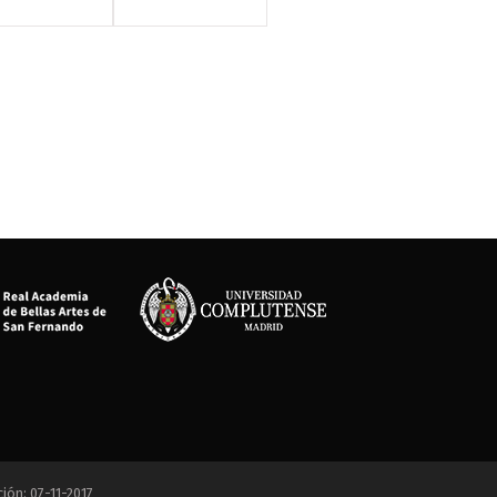
ción: 07-11-2017