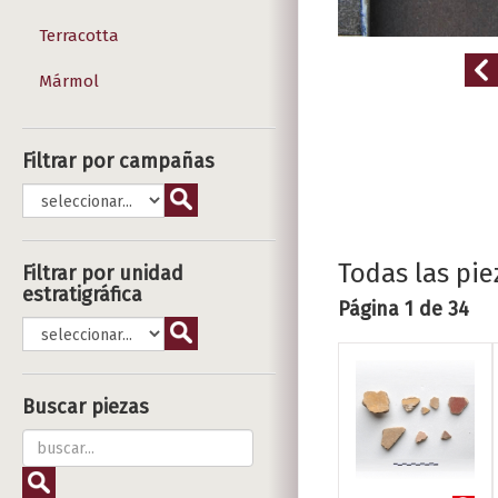
Terracotta
Mármol
Filtrar por campañas
Todas las pie
Filtrar por unidad
estratigráfica
Página 1 de 34
Buscar piezas