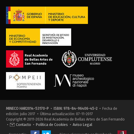
MINECO HAR2014-53170-P
•
ISBN: 978-84-96406-45-2
• Fecha de
edición: julio 2017 • Última actualización: 07-11-2017
Copyright © 2011-2026 Real Academia de Bellas Artes de San Fernando
•
Contacto
•
Política de Cookies
•
Aviso Legal