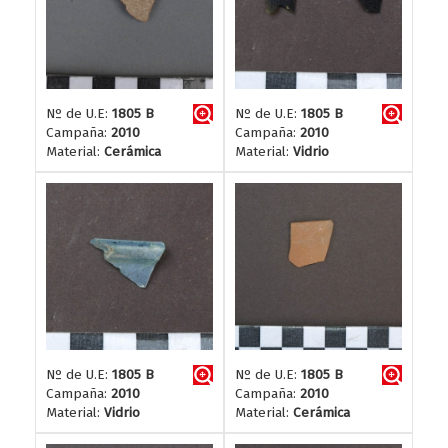
Nº de U.E:
1805 B
Nº de U.E:
1805 B
Campaña:
2010
Campaña:
2010
Material:
Cerámica
Material:
Vidrio
Nº de U.E:
1805 B
Nº de U.E:
1805 B
Campaña:
2010
Campaña:
2010
Material:
Vidrio
Material:
Cerámica