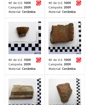
Nº de U.E:
1009
Nº de U.E:
1009
Campaña:
2009
Campaña:
2009
Material:
Cerámica
Material:
Cerámica
Nº de U.E:
1009
Nº de U.E:
1009
Campaña:
2009
Campaña:
2009
Material:
Cerámica
Material:
Cerámica