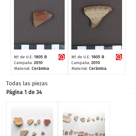
Nº de U.E:
1805 B
Nº de U.E:
1805 B
Campaña:
2010
Campaña:
2010
Material:
Cerámica
Material:
Cerámica
Todas las piezas
Página 1 de 34