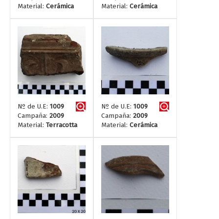
Material:
Cerámica
Material:
Cerámica
Nº de U.E:
1009
Nº de U.E:
1009
Campaña:
2009
Campaña:
2009
Material:
Terracotta
Material:
Cerámica