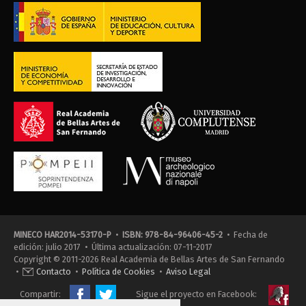
MINECO HAR2014-53170-P
•
ISBN: 978-84-96406-45-2
• Fecha de
edición: julio 2017 • Última actualización: 07-11-2017
Copyright © 2011-2026 Real Academia de Bellas Artes de San Fernando
•
Contacto
•
Política de Cookies
•
Aviso Legal
Compartir:
Sigue el proyecto en Facebook: