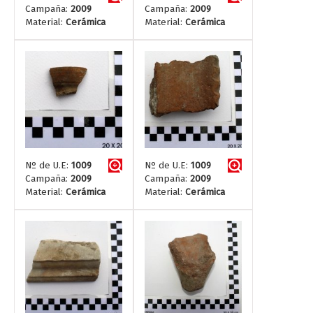
Campaña:
2009
Campaña:
2009
Material:
Cerámica
Material:
Cerámica
Nº de U.E:
1009
Nº de U.E:
1009
Campaña:
2009
Campaña:
2009
Material:
Cerámica
Material:
Cerámica