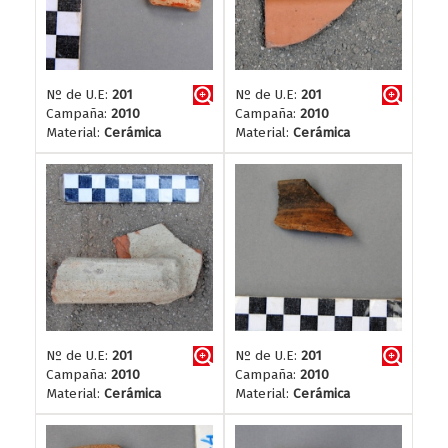
Nº de U.E:
201
Nº de U.E:
201
Campaña:
2010
Campaña:
2010
Material:
Cerámica
Material:
Cerámica
Nº de U.E:
201
Nº de U.E:
201
Campaña:
2010
Campaña:
2010
Material:
Cerámica
Material:
Cerámica