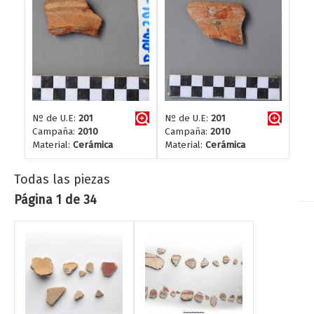
Nº de U.E:
201
Nº de U.E:
201
Campaña:
2010
Campaña:
2010
Material:
Cerámica
Material:
Cerámica
Todas las piezas
Página 1 de 34