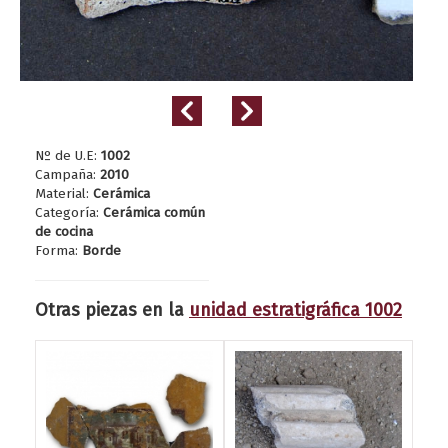
Nº de U.E:
1002
Campaña:
2010
Material:
Cerámica
Categoría:
Cerámica común
de cocina
Forma:
Borde
Otras piezas en la
unidad estratigráfica 1002