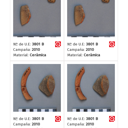
Nº de U.E:
3801 B
Nº de U.E:
3801 B
Campaña:
2010
Campaña:
2010
Material:
Cerámica
Material:
Cerámica
Nº de U.E:
3801 B
Nº de U.E:
3801 B
Campaña:
2010
Campaña:
2010