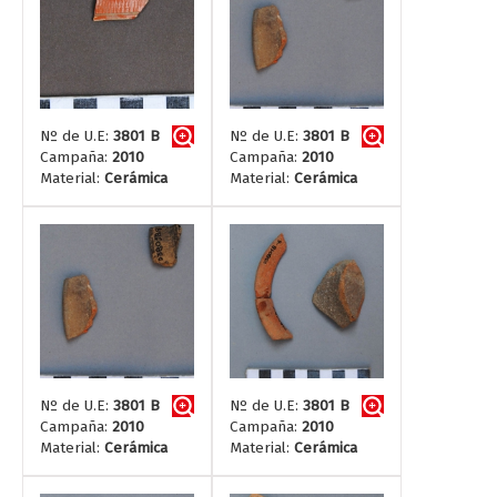
Nº de U.E:
3801 B
Nº de U.E:
3801 B
Campaña:
2010
Campaña:
2010
Material:
Cerámica
Material:
Cerámica
Nº de U.E:
3801 B
Nº de U.E:
3801 B
Campaña:
2010
Campaña:
2010
Material:
Cerámica
Material:
Cerámica