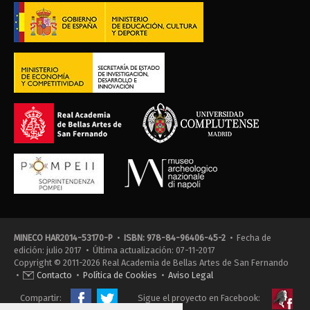
MINECO HAR2014-53170-P
•
ISBN: 978-84-96406-45-2
• Fecha de
edición: julio 2017 • Última actualización: 07-11-2017
Copyright © 2011-2026 Real Academia de Bellas Artes de San Fernando
•
Contacto
•
Política de Cookies
•
Aviso Legal
Compartir:
Sigue el proyecto en Facebook: