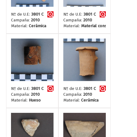
Nº de U.E:
3801 C
Nº de U.E:
3801 C
Campaña:
2010
Campaña:
2010
Material:
Cerámica
Material:
Material constructivo
Nº de U.E:
3801 C
Nº de U.E:
3801 C
Campaña:
2010
Campaña:
2010
Material:
Hueso
Material:
Cerámica