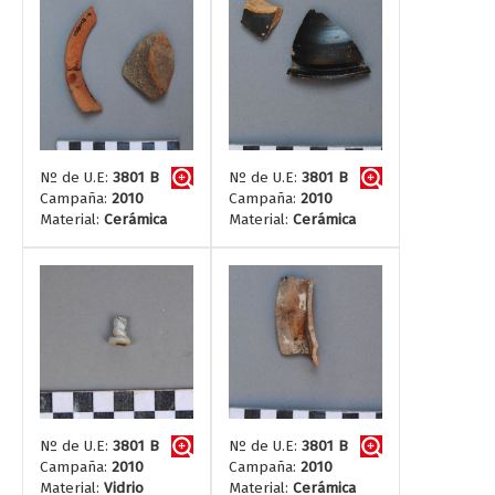
Nº de U.E:
3801 B
Nº de U.E:
3801 B
Campaña:
2010
Campaña:
2010
Material:
Cerámica
Material:
Cerámica
Nº de U.E:
3801 B
Nº de U.E:
3801 B
Campaña:
2010
Campaña:
2010
Material:
Vidrio
Material:
Cerámica