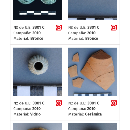
Nº de U.E:
3801 C
Nº de U.E:
3801 C
Campaña:
2010
Campaña:
2010
Material:
Bronce
Material:
Bronce
Nº de U.E:
3801 C
Nº de U.E:
3801 C
Campaña:
2010
Campaña:
2010
Material:
Vidrio
Material:
Cerámica