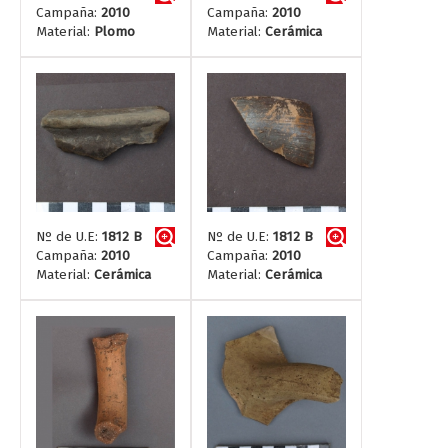
Campaña:
2010
Campaña:
2010
Material:
Plomo
Material:
Cerámica
Nº de U.E:
1812 B
Nº de U.E:
1812 B
Campaña:
2010
Campaña:
2010
Material:
Cerámica
Material:
Cerámica