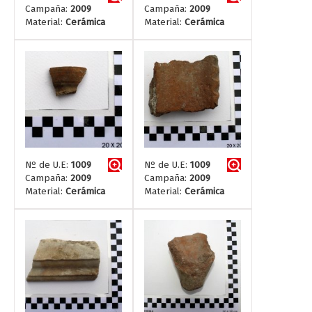
Campaña:
2009
Campaña:
2009
Material:
Cerámica
Material:
Cerámica
Nº de U.E:
1009
Nº de U.E:
1009
Campaña:
2009
Campaña:
2009
Material:
Cerámica
Material:
Cerámica