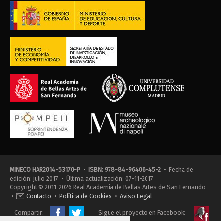
MINECO HAR2014-53170-P
•
ISBN: 978-84-96406-45-2
• Fecha de
edición: julio 2017 • Última actualización: 07-11-2017
Copyright © 2011-2026 Real Academia de Bellas Artes de San Fernando
•
Contacto
•
Política de Cookies
•
Aviso Legal
Compartir:
Sigue el proyecto en Facebook: