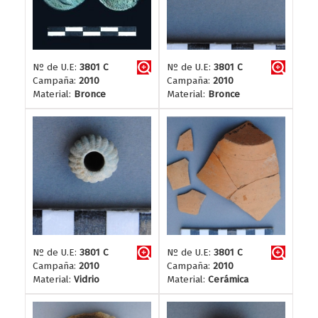
Nº de U.E:
3801 C
Nº de U.E:
3801 C
Campaña:
2010
Campaña:
2010
Material:
Bronce
Material:
Bronce
Nº de U.E:
3801 C
Nº de U.E:
3801 C
Campaña:
2010
Campaña:
2010
Material:
Vidrio
Material:
Cerámica