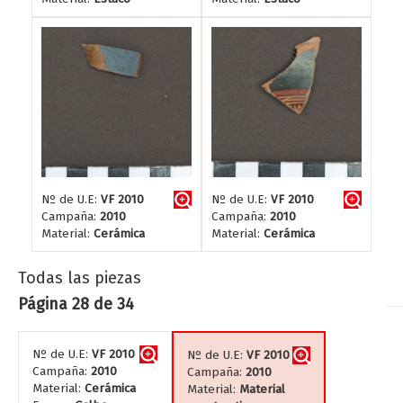
Nº de U.E:
VF 2010
Nº de U.E:
VF 2010
Campaña:
2010
Campaña:
2010
Material:
Cerámica
Material:
Cerámica
Todas las piezas
Página 28 de 34
Nº de U.E:
VF 2010
Nº de U.E:
VF 2010
Campaña:
2010
Campaña:
2010
Material:
Cerámica
Material:
Material