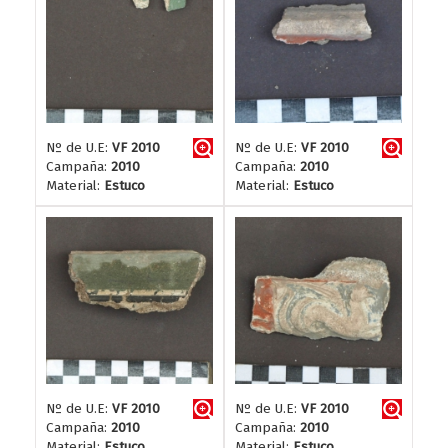
Nº de U.E:
VF 2010
Nº de U.E:
VF 2010
Campaña:
2010
Campaña:
2010
Material:
Estuco
Material:
Estuco
Nº de U.E:
VF 2010
Nº de U.E:
VF 2010
Campaña:
2010
Campaña:
2010
Material:
Estuco
Material:
Estuco