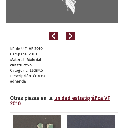
Nº de U.E:
VF 2010
Campaña:
2010
Material:
Material
constructivo
Categoría:
Ladrillo
Descripción:
Con cal
adherida
Otras piezas en la
unidad estratigráfica VF
2010