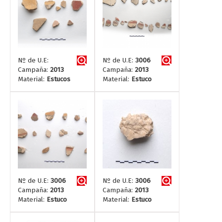
Nº de U.E:
Nº de U.E:
3006
Campaña:
2013
Campaña:
2013
Material:
Estucos
Material:
Estuco
Nº de U.E:
3006
Nº de U.E:
3006
Campaña:
2013
Campaña:
2013
Material:
Estuco
Material:
Estuco