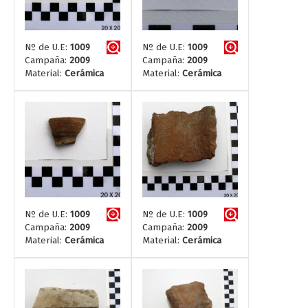
Nº de U.E:
1009
Nº de U.E:
1009
Campaña:
2009
Campaña:
2009
Material:
Cerámica
Material:
Cerámica
Nº de U.E:
1009
Nº de U.E:
1009
Campaña:
2009
Campaña:
2009
Material:
Cerámica
Material:
Cerámica