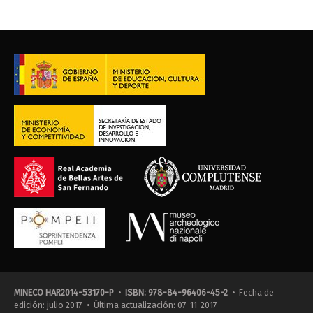
MINECO HAR2014-53170-P
•
ISBN: 978-84-96406-45-2
• Fecha de
edición: julio 2017 • Última actualización: 07-11-2017