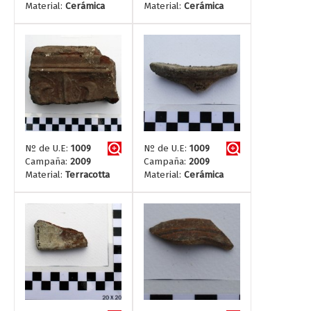
Material:
Cerámica
Material:
Cerámica
Nº de U.E:
1009
Nº de U.E:
1009
Campaña:
2009
Campaña:
2009
Material:
Terracotta
Material:
Cerámica