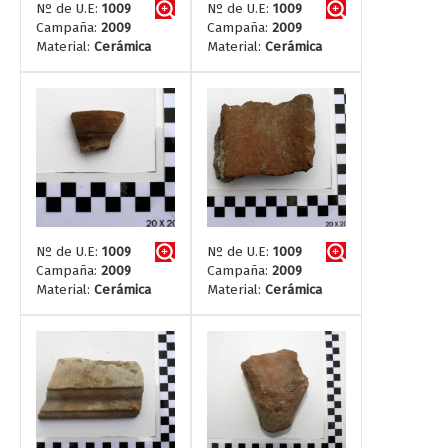
Nº de U.E:
1009
Nº de U.E:
1009
Campaña:
2009
Campaña:
2009
Material:
Cerámica
Material:
Cerámica
Nº de U.E:
1009
Nº de U.E:
1009
Campaña:
2009
Campaña:
2009
Material:
Cerámica
Material:
Cerámica