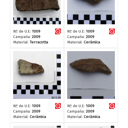
Nº de U.E:
1009
Nº de U.E:
1009
Campaña:
2009
Campaña:
2009
Material:
Terracotta
Material:
Cerámica
Nº de U.E:
1009
Nº de U.E:
1009
Campaña:
2009
Campaña:
2009
Material:
Cerámica
Material:
Cerámica