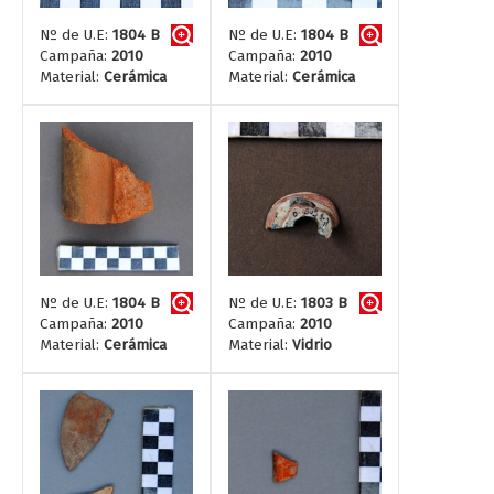
Nº de U.E:
1804 B
Nº de U.E:
1804 B
Campaña:
2010
Campaña:
2010
Material:
Cerámica
Material:
Cerámica
Nº de U.E:
1804 B
Nº de U.E:
1803 B
Campaña:
2010
Campaña:
2010
Material:
Cerámica
Material:
Vidrio