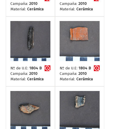
Campaña:
2010
Campaña:
2010
Material:
Cerámica
Material:
Cerámica
Nº de U.E:
1804 B
Nº de U.E:
1804 B
Campaña:
2010
Campaña:
2010
Material:
Cerámica
Material:
Cerámica