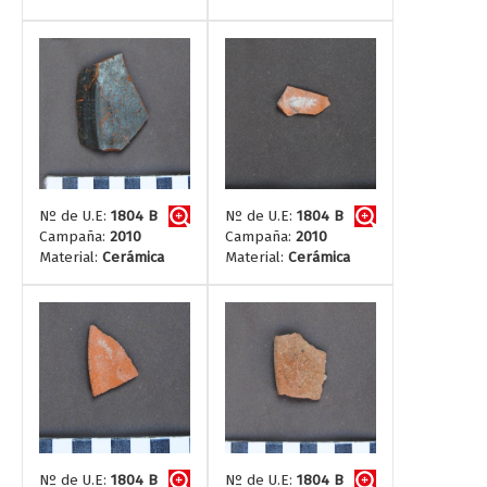
Nº de U.E:
1804 B
Nº de U.E:
1804 B
Campaña:
2010
Campaña:
2010
Material:
Cerámica
Material:
Cerámica
Nº de U.E:
1804 B
Nº de U.E:
1804 B