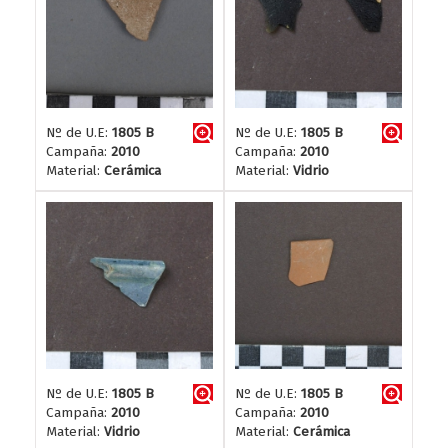
Nº de U.E:
1805 B
Nº de U.E:
1805 B
Campaña:
2010
Campaña:
2010
Material:
Cerámica
Material:
Vidrio
Nº de U.E:
1805 B
Nº de U.E:
1805 B
Campaña:
2010
Campaña:
2010
Material:
Vidrio
Material:
Cerámica