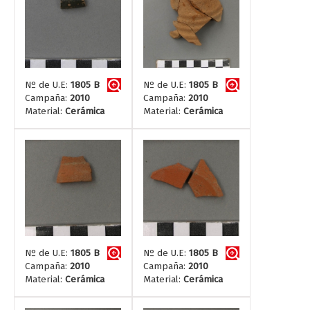
Nº de U.E:
1805 B
Nº de U.E:
1805 B
Campaña:
2010
Campaña:
2010
Material:
Cerámica
Material:
Cerámica
Nº de U.E:
1805 B
Nº de U.E:
1805 B
Campaña:
2010
Campaña:
2010
Material:
Cerámica
Material:
Cerámica