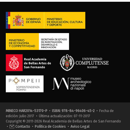
MINECO HAR2014-53170-P
•
ISBN: 978-84-96406-45-2
• Fecha de
edición: julio 2017 • Última actualización: 07-11-2017
Copyright © 2011-2026 Real Academia de Bellas Artes de San Fernando
•
Contacto
•
Política de Cookies
•
Aviso Legal