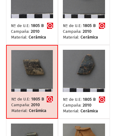
Nº de U.E:
1805 B
Nº de U.E:
1805 B
Campaña:
2010
Campaña:
2010
Material:
Cerámica
Material:
Cerámica
Nº de U.E:
1805 B
Nº de U.E:
1805 B
Campaña:
2010
Campaña:
2010
Material:
Cerámica
Material:
Cerámica