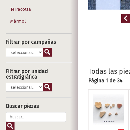
Terracotta
Mármol
Filtrar por campañas
Todas las pie
Filtrar por unidad
estratigráfica
Página 1 de 34
Buscar piezas