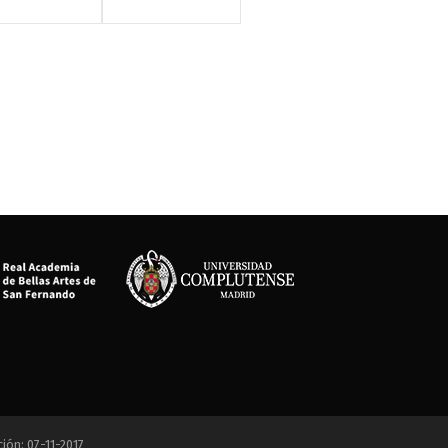
ción: 07-11-2017