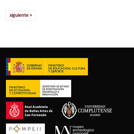
siguiente >