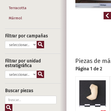
Terracotta
Mármol
Filtrar por campañas
Piezas de m
Filtrar por unidad
estratigráfica
Página 1 de 2
Buscar piezas