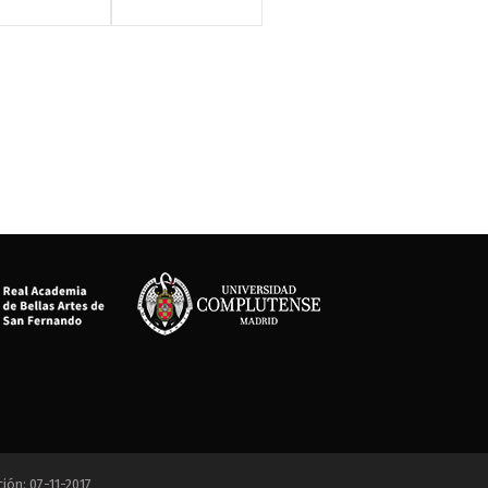
ción: 07-11-2017