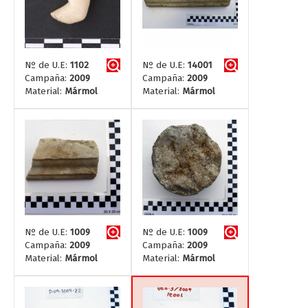
Nº de U.E:
1102
Nº de U.E:
14001
Campaña:
2009
Campaña:
2009
Material:
Mármol
Material:
Mármol
Nº de U.E:
1009
Nº de U.E:
1009
Campaña:
2009
Campaña:
2009
Material:
Mármol
Material:
Mármol