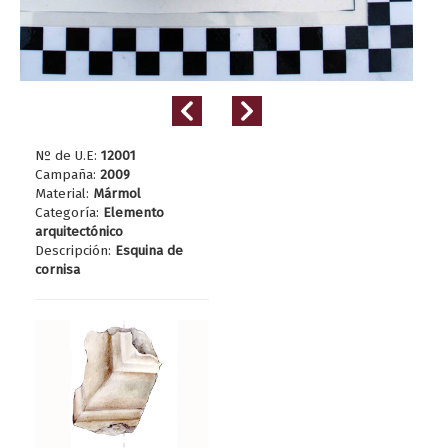
Nº de U.E:
12001
Campaña:
2009
Material:
Mármol
Categoría:
Elemento
arquitectónico
Descripción:
Esquina de
cornisa