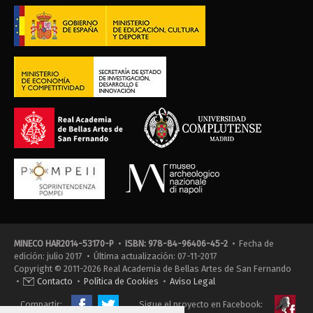
MINECO HAR2014-53170-P
•
ISBN: 978-84-96406-45-2
• Fecha de
edición: julio 2017 • Última actualización: 07-11-2017
Copyright © 2011-2026 Real Academia de Bellas Artes de San Fernando
•
Contacto
•
Política de Cookies
•
Aviso Legal
Compartir:
Sigue el proyecto en Facebook: