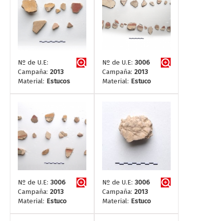
Nº de U.E:
Nº de U.E:
3006
Campaña:
2013
Campaña:
2013
Material:
Estucos
Material:
Estuco
Nº de U.E:
3006
Nº de U.E:
3006
Campaña:
2013
Campaña:
2013
Material:
Estuco
Material:
Estuco