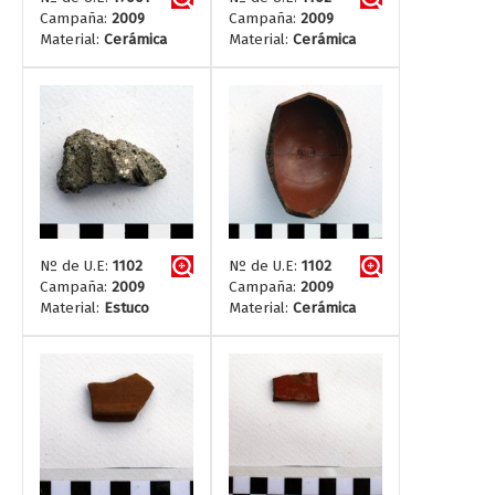
Campaña:
2009
Campaña:
2009
Material:
Cerámica
Material:
Cerámica
Nº de U.E:
1102
Nº de U.E:
1102
Campaña:
2009
Campaña:
2009
Material:
Estuco
Material:
Cerámica