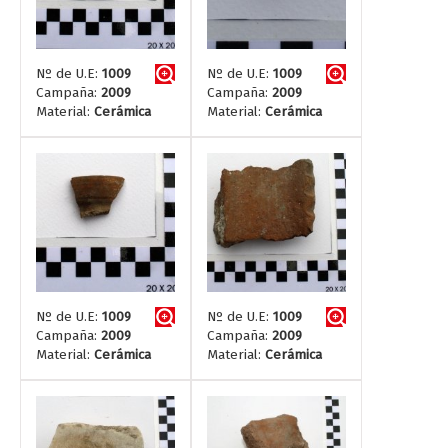
Nº de U.E:
1009
Nº de U.E:
1009
Campaña:
2009
Campaña:
2009
Material:
Cerámica
Material:
Cerámica
Nº de U.E:
1009
Nº de U.E:
1009
Campaña:
2009
Campaña:
2009
Material:
Cerámica
Material:
Cerámica