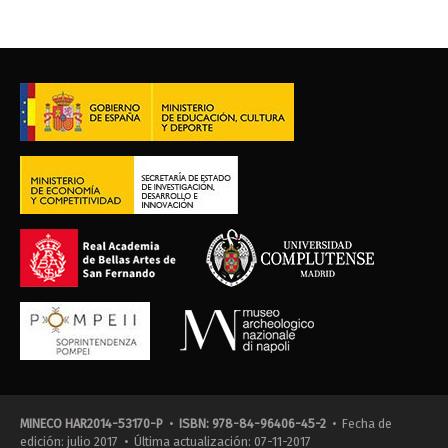
MINECO HAR2014-53170-P
•
ISBN: 978-84-96406-45-2
• Fecha de
edición: julio 2017 • Última actualización: 07-11-2017