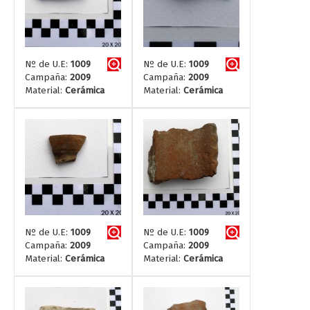
Nº de U.E:
1009
Nº de U.E:
1009
Campaña:
2009
Campaña:
2009
Material:
Cerámica
Material:
Cerámica
Nº de U.E:
1009
Nº de U.E:
1009
Campaña:
2009
Campaña:
2009
Material:
Cerámica
Material:
Cerámica