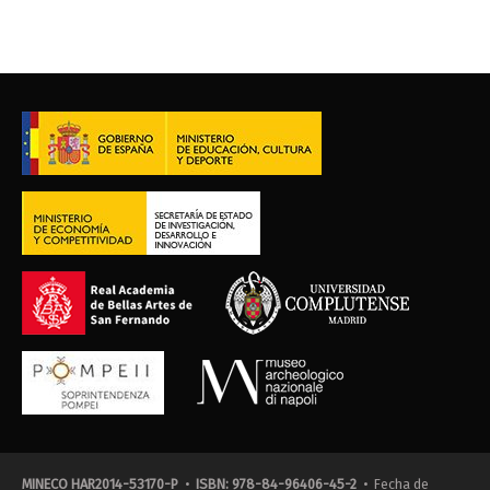
MINECO HAR2014-53170-P
•
ISBN: 978-84-96406-45-2
• Fecha de