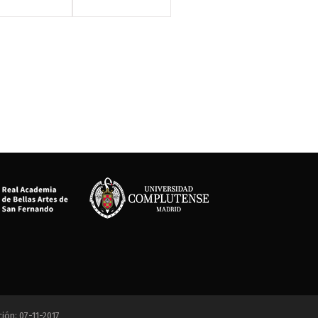
ción: 07-11-2017