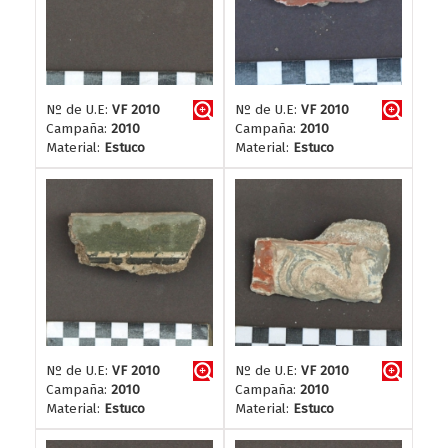
Nº de U.E:
VF 2010
Nº de U.E:
VF 2010
Campaña:
2010
Campaña:
2010
Material:
Estuco
Material:
Estuco
Nº de U.E:
VF 2010
Nº de U.E:
VF 2010
Campaña:
2010
Campaña:
2010
Material:
Estuco
Material:
Estuco